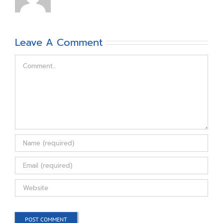
Leave A Comment
Comment